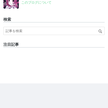
このブログについて
検索
注目記事