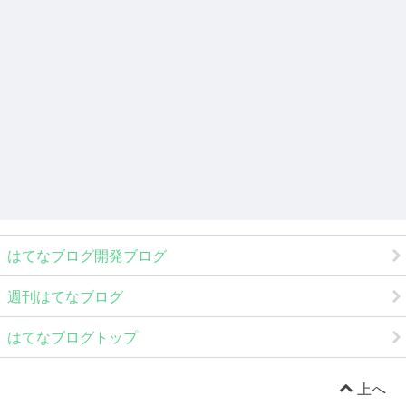
はてなブログ開発ブログ
週刊はてなブログ
はてなブログトップ
上へ